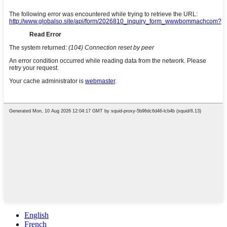
English
French