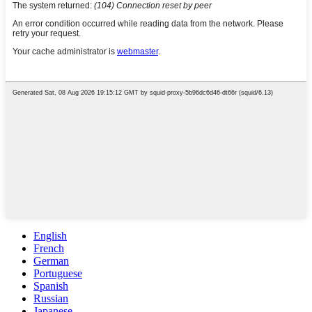
English
French
German
Portuguese
Spanish
Russian
Japanese