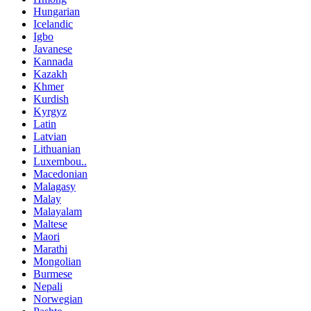
Hungarian
Icelandic
Igbo
Javanese
Kannada
Kazakh
Khmer
Kurdish
Kyrgyz
Latin
Latvian
Lithuanian
Luxembou..
Macedonian
Malagasy
Malay
Malayalam
Maltese
Maori
Marathi
Mongolian
Burmese
Nepali
Norwegian